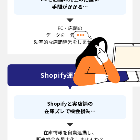
手間がかかる…
EC・店舗の
データを一元管理し、
効率的な店舗経営をしませんか？
Shopify運用の悩み
Shopifyと実店舗の
在庫ズレで機会損失…
在庫情報を自動連携し、
販売機会を最大化しませんか？