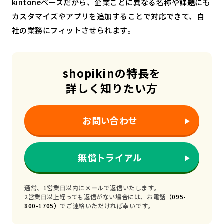
kintoneベースだから、企業ごとに異なる名称や課題にも
カスタマイズやアプリを追加することで対応できて、自
社の業務にフィットさせられます。
shopikinの特長を
詳しく知りたい方
お問い合わせ
無償トライアル
通常、1営業日以内にメールで返信いたします。
2営業日以上経っても返信がない場合には、お電話
（095-
800-1705）
でご連絡いただければ幸いです。