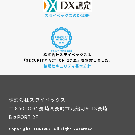
スライベックスのDX戦略
株式会社スライベックスは
「SECURITY ACTION 2つ星」を宣言しました。
情報セキュリティ基本方針
株式会社スライベックス
〒 850-0035長崎県長崎市元船町9-18長崎
BizPORT 2F
Copyright. THRIVEX. All right Reserved.