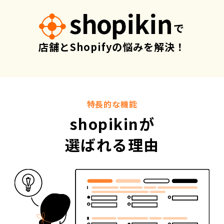
で
店舗とShopifyの悩みを解決！
特長的な機能
shopikinが
選ばれる理由