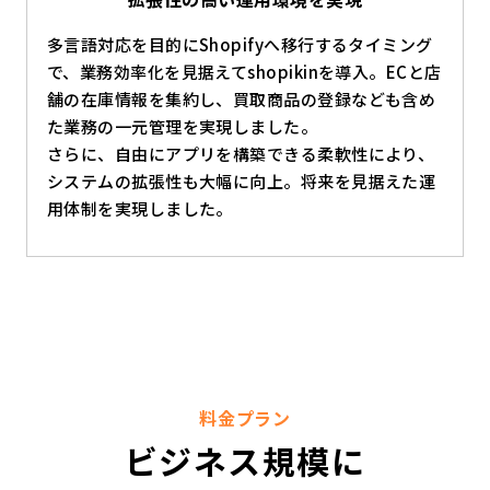
多言語対応を目的にShopifyへ移行するタイミング
で、業務効率化を見据えてshopikinを導入。ECと店
舗の在庫情報を集約し、買取商品の登録なども含め
た業務の一元管理を実現しました。
さらに、自由にアプリを構築できる柔軟性により、
システムの拡張性も大幅に向上。将来を見据えた運
用体制を実現しました。
料金プラン
ビジネス規模に