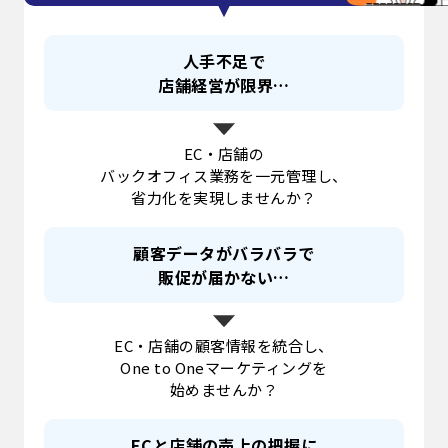
人手不足で
店舗経営が限界…
EC・店舗の
バックオフィス業務を一元管理し、
省力化を実現しませんか？
顧客データがバラバラで
販促が届かない…
EC・店舗の顧客情報を統合し、
One to Oneマーケティングを
始めませんか？
ECと店舗の売上の把握に