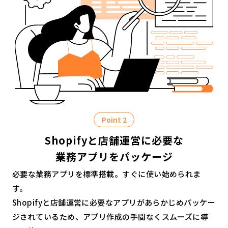
Point 2
Shopifyと店舗運営に必要な
業務アプリをパッケージ
必要な業務アプリを標準搭載。すぐに使い始められま
す。
Shopifyと店舗運営に必要なアプリがあらかじめパッケー
ジされているため、アプリ作成の手間なくスムーズに導