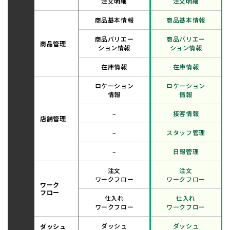
注文明細
注文明細
商品基本情報
商品基本情報
商品バリエー
商品バリエー
商品管理
ション情報
ション情報
在庫情報
在庫情報
ロケーション
ロケーション
情報
情報
–
接客情報
店舗管理
–
スタッフ管理
–
日報管理
注文
注文
ワークフロー
ワークフロー
ワーク
フロー
仕入れ
仕入れ
ワークフロー
ワークフロー
ダッシュ
ダッシュ
ダッシュ