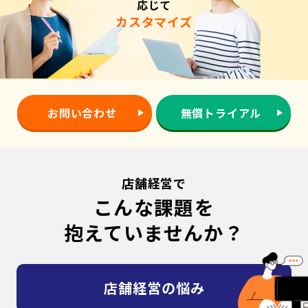
応じて
カスタマイズ
お問い合わせ
無償トライアル
店舗経営で
こんな課題を
抱えていませんか？
店舗経営の悩み