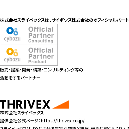
株式会社スライベックスは、サイボウズ株式会社のオフィシャルパート
販売・提案・開発・構築・コンサルティング等の
活動をするパートナー
株式会社スライベックス
提供会社公式ページ：
https://thrivex.co.jp/
スライベックスは、DXにおける豊富な知識と経験、現場に深く入り込