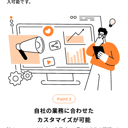
入可能です。
Point 3
自社の業務に合わせた
カスタマイズが可能