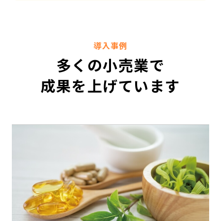
導入事例
多くの小売業で
成果を上げています