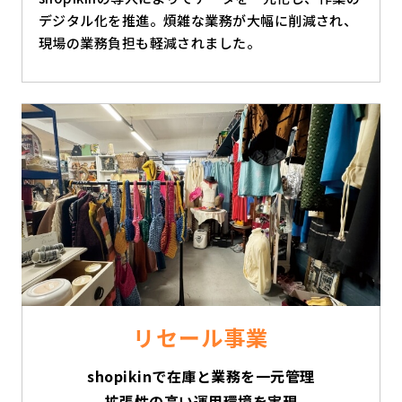
デジタル化を推進。煩雑な業務が大幅に削減され、
現場の業務負担も軽減されました。
リセール事業
shopikinで在庫と業務を一元管理
拡張性の高い運用環境を実現