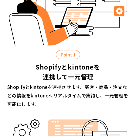
Point 1
Shopifyとkintoneを
連携して一元管理
Shopifyとkintoneを連携させます。顧客・商品・注文な
どの情報をkintoneへリアルタイムで集約し、一元管理を
可能にします。