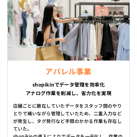
アパレル事業
shopikinでデータ管理を効率化
アナログ作業を削減し、省力化を実現
店舗ごとに散在していたデータをスタッフ間のやり
とりで補いながら管理していたため、二重入力など
が発生し、タグ発行など手間のかかる作業も存在し
ていた。
shopikinの導入によりでデータを一元化し、作業の