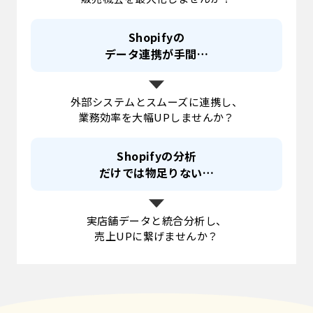
Shopifyの
データ連携が手間…
外部システムとスムーズに連携し、
業務効率を大幅UPしませんか？
Shopifyの分析
だけでは物足りない…
実店舗データと統合分析し、
売上UPに繋げませんか？