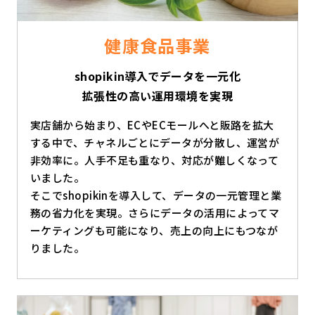
健康食品事業
shopikin導入でデータを一元化
拡張性の高い運用環境を実現
実店舗から始まり、ECやECモールへと販路を拡大
する中で、チャネルごとにデータが分散し、運営が
非効率に。人手不足も重なり、対応が難しくなって
いました。
そこでshopikinを導入して、データの一元管理と業
務の省力化を実現。さらにデータの活用によってマ
ーケティングも可能になり、売上の向上にもつなが
りました。