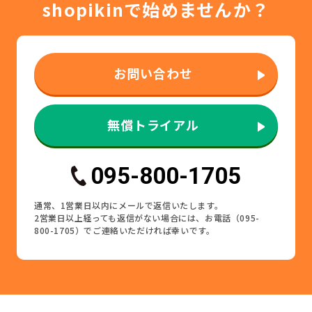
shopikinで始めませんか？
お問い合わせ
無償トライアル
095-800-1705
通常、1営業日以内にメールで返信いたします。
2営業日以上経っても返信がない場合には、お電話（095-
800-1705）でご連絡いただければ幸いです。