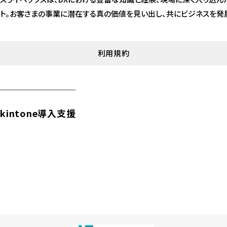
ト。お客さまの事業に潜在する真の価値を見い出し、共にビジネスを発
利用規約
kintone導入支援