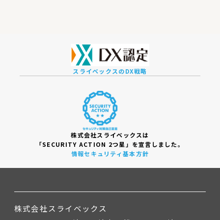
スライベックスのDX戦略
株式会社スライベックスは
「SECURITY ACTION 2つ星」を宣言しました。
情報セキュリティ基本方針
株式会社スライベックス