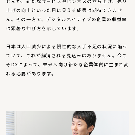
せんが、新たなサービスやビジネスの立ち上げ、売り
上げの向上といった目に見える成果は期待できませ
ん。その一方で、デジタルネイティブの企業の収益率
は顕著な伸び方を示しています。
日本は人口減少による慢性的な人手不足の状況に陥っ
ていて、これが解消される見込みはありません。今こ
そDXによって、未来へ向け新たな企業体質に生まれ変
わる必要があります。