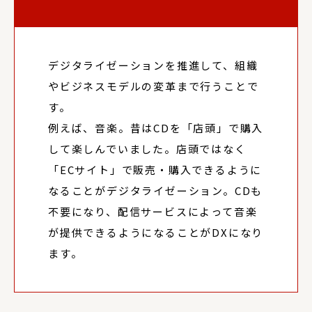
デジタライゼーションを推進して、組織
やビジネスモデルの変革まで行うことで
す。
例えば、音楽。昔はCDを「店頭」で購入
して楽しんでいました。店頭ではなく
「ECサイト」で販売・購入できるように
なることがデジタライゼーション。CDも
不要になり、配信サービスによって音楽
が提供できるようになることがDXになり
ます。