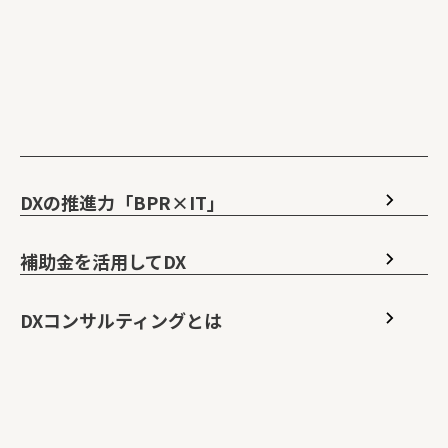
DXの推進力「BPR×IT」
補助金を活用してDX
DXコンサルティングとは