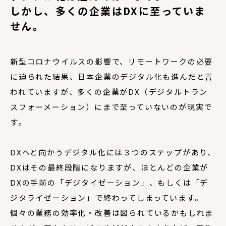
しかし、多くの企業は
DXに至っていま
せん。
新型コロナウイルスの影響で、リモートワークの必要
に迫られた結果、日本企業のデジタル化も進んだと言
われていますが、多くの企業がDX（デジタルトラン
スフォーメーション）にまで至っていないのが現実で
す。
DXへと向かうデジタル化には３つのステップがあり、
DXはその最終段階になりますが、ほとんどの企業が
DXの手前の「デジタイゼーション」、もしくは「デ
ジタライゼーション」で終わってしまっています。
個々の業務の効率化・改善は図られているかもしれま