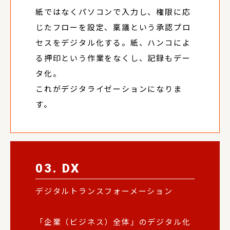
紙ではなくパソコンで入力し、権限に応
じたフローを設定、稟議という承認プロ
セスをデジタル化する。紙、ハンコによ
る押印という作業をなくし、記録もデー
タ化。
これがデジタライゼーションになりま
す。
03. DX
デジタルトランスフォーメーション
「企業（ビジネス）全体」のデジタル化