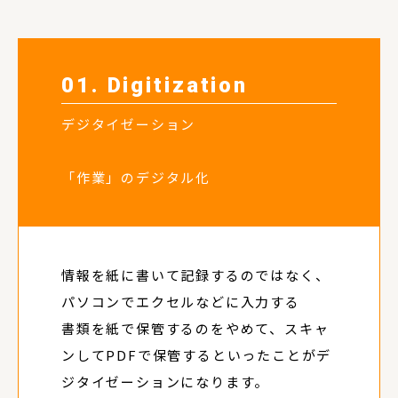
01. Digitization
デジタイゼーション
「作業」のデジタル化
情報を紙に書いて記録するのではなく、
パソコンでエクセルなどに入力する
書類を紙で保管するのをやめて、スキャ
ンしてPDFで保管するといったことがデ
ジタイゼーションになります。