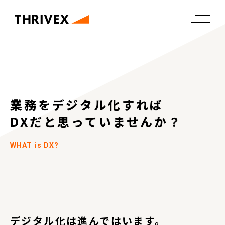
業務をデジタル化すれば
DXだと思っていませんか？
WHAT is DX?
デジタル化は進んでは
います。