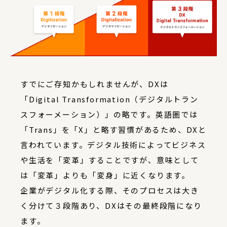
すでにご存知かもしれませんが、DXは
「Digital Transformation（デジタルトラン
スフォーメーション）」の略です。英語圏では
「Trans」を「X」と略す習慣があるため、DXと
言われています。デジタル技術によってビジネス
や生活を「変革」することですが、意味として
は「変革」よりも「変身」に近くなります。
企業がデジタル化する際、そのプロセスは大き
く分けて３段階あり、DXはその最終段階になり
ます。