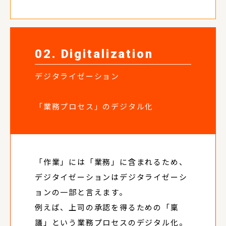
02. Digitalization
デジタライゼーション
「業務プロセス」のデジタル化
「作業」には「業務」に含まれるため、
デジタイゼーションはデジタライゼーシ
ョンの一部と言えます。
例えば、上司の承認を得るための「稟
議」という業務プロセスのデジタル化。